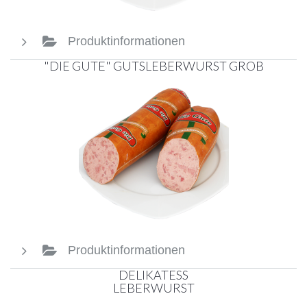
Produktinformationen
"DIE GUTE" GUTSLEBERWURST GROB
Produktinformationen
DELIKATESS
LEBERWURST