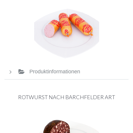
Produktinformationen
ROTWURST NACH BARCHFELDER ART