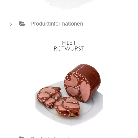
Produktinformationen
FILET
ROTWURST