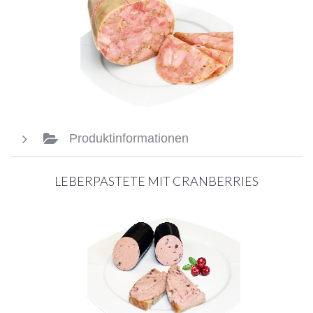
Produktinformationen
LEBERPASTETE MIT CRANBERRIES