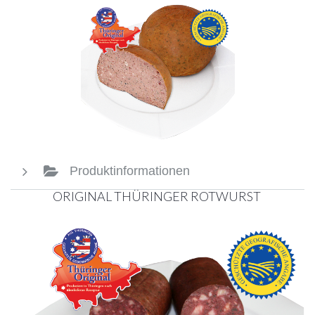
Produktinformationen
ORIGINAL THÜRINGER ROTWURST