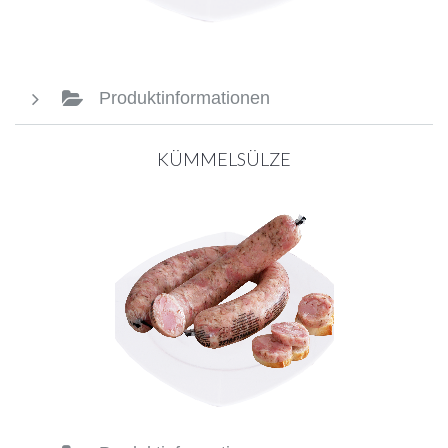
Produktinformationen
KÜMMELSÜLZE