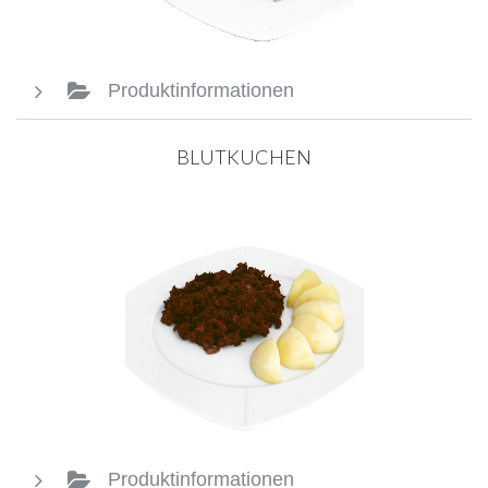
Produktinformationen
BLUTKUCHEN
Produktinformationen