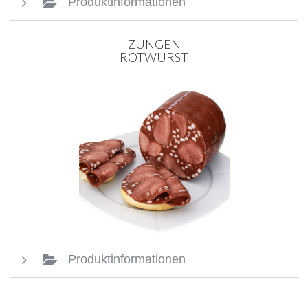
Produktinformationen
ZUNGEN
ROTWURST
Produktinformationen