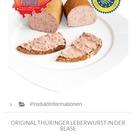
Produktinformationen
ORIGINAL THÜRINGER LEBERWURST IN DER
BLASE