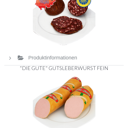
Produktinformationen
"DIE GUTE" GUTSLEBERWURST FEIN