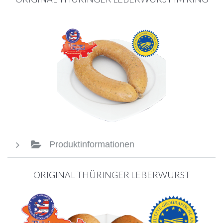
Produktinformationen
ORIGINAL THÜRINGER LEBERWURST