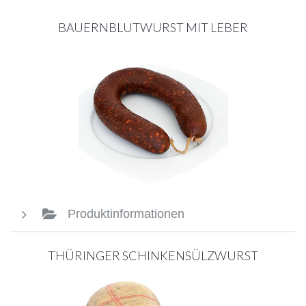
BAUERNBLUTWURST MIT LEBER
Produktinformationen
THÜRINGER SCHINKENSÜLZWURST