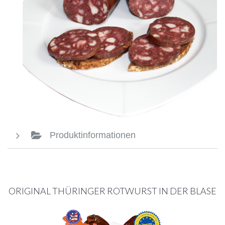
Produktinformationen
ORIGINAL THÜRINGER ROTWURST IN DER BLASE